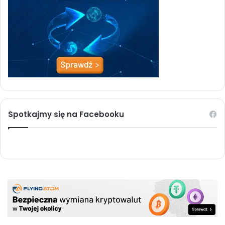
Spotkajmy się na Facebooku