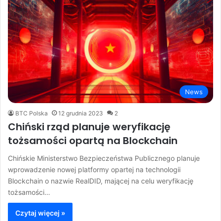
News
BTC Polska
12 grudnia 2023
2
Chiński rząd planuje weryfikację
tożsamości opartą na Blockchain
Chińskie Ministerstwo Bezpieczeństwa Publicznego planuje
wprowadzenie nowej platformy opartej na technologii
Blockchain o nazwie RealDID, mającej na celu weryfikację
tożsamości…
Czytaj więcej »