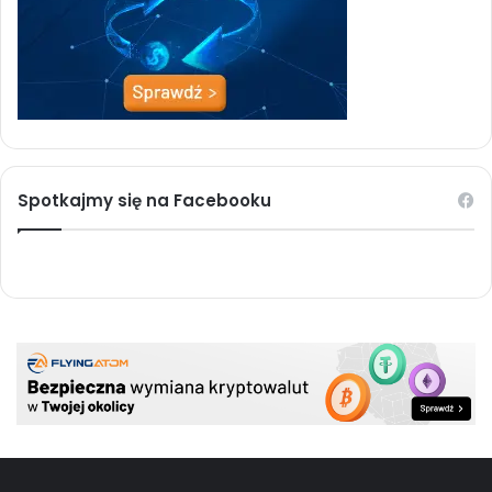
Spotkajmy się na Facebooku