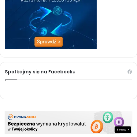
Spotkajmy się na Facebooku