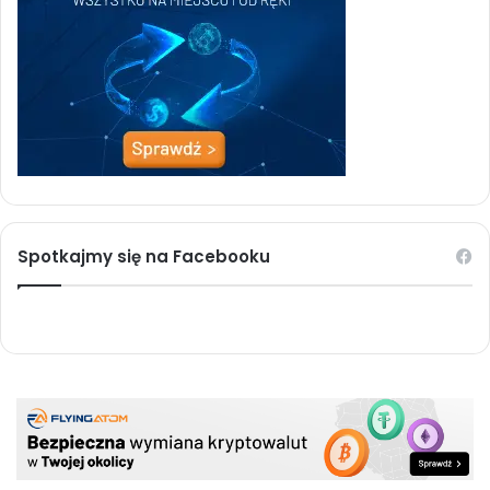
Spotkajmy się na Facebooku