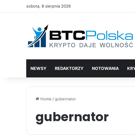
sobota, 8 sierpnia 2026
NEWSY
REDAKTORZY
NOTOWANIA
KR
Home
/
gubernator
gubernator