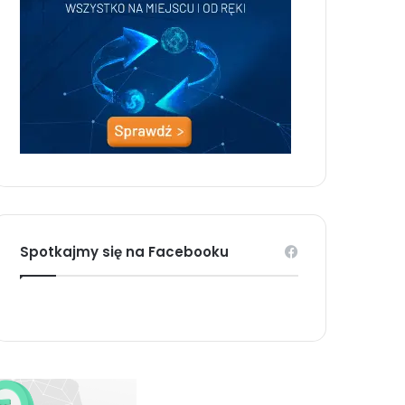
Spotkajmy się na Facebooku