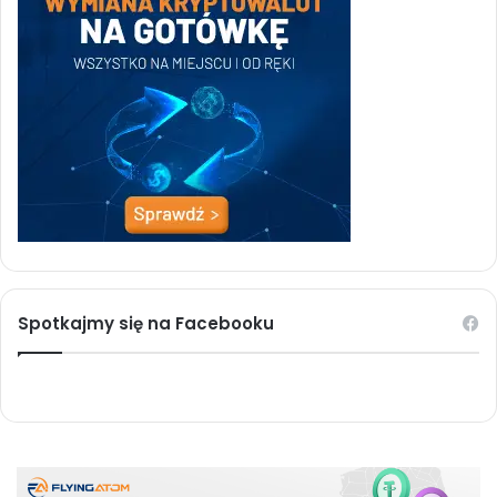
Spotkajmy się na Facebooku