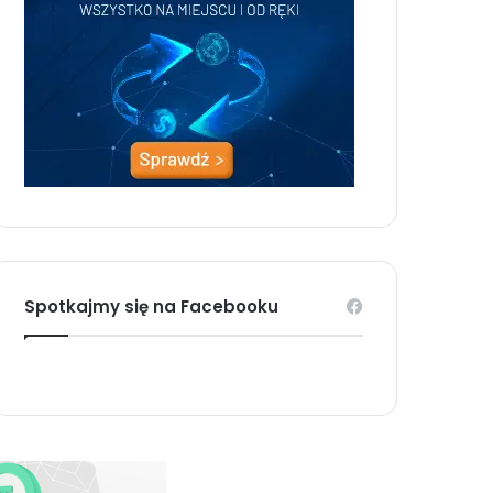
Spotkajmy się na Facebooku