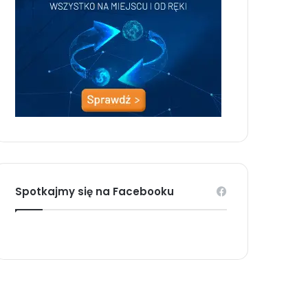
Spotkajmy się na Facebooku