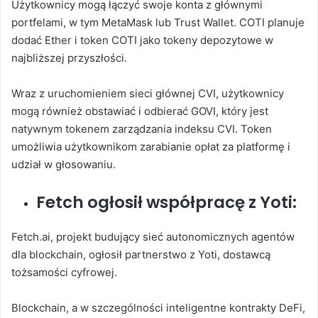
Użytkownicy mogą łączyć swoje konta z głównymi
portfelami, w tym MetaMask lub Trust Wallet. COTI planuje
dodać Ether i token COTI jako tokeny depozytowe w
najbliższej przyszłości.
Wraz z uruchomieniem sieci głównej CVI, użytkownicy
mogą również obstawiać i odbierać GOVI, który jest
natywnym tokenem zarządzania indeksu CVI. Token
umożliwia użytkownikom zarabianie opłat za platformę i
udział w głosowaniu.
Fetch ogłosił współpracę z Yoti:
Fetch.ai, projekt budujący sieć autonomicznych agentów
dla blockchain, ogłosił partnerstwo z Yoti, dostawcą
tożsamości cyfrowej.
Blockchain, a w szczególności inteligentne kontrakty DeFi,