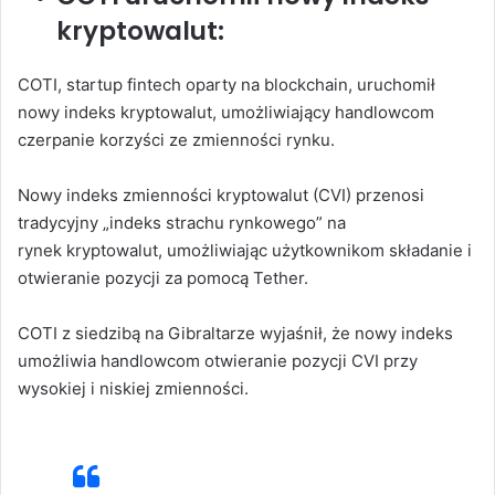
kryptowalut:
COTI, startup fintech oparty na blockchain, uruchomił
nowy indeks kryptowalut, umożliwiający handlowcom
czerpanie korzyści ze zmienności rynku.
Nowy indeks zmienności kryptowalut (CVI) przenosi
tradycyjny „indeks strachu rynkowego” na
rynek kryptowalut, umożliwiając użytkownikom składanie i
otwieranie pozycji za pomocą Tether.
COTI z siedzibą na Gibraltarze wyjaśnił, że nowy indeks
umożliwia handlowcom otwieranie pozycji CVI przy
wysokiej i niskiej zmienności.