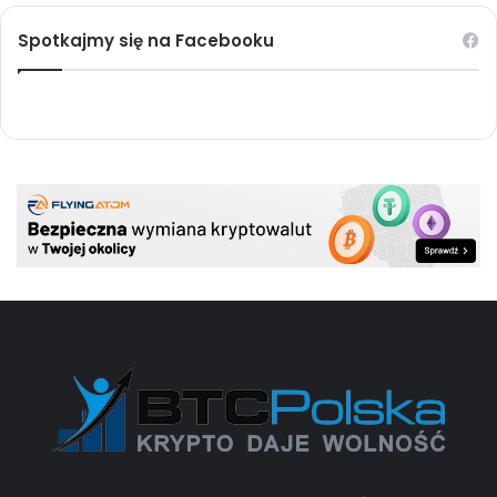
Spotkajmy się na Facebooku