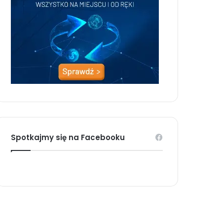
Spotkajmy się na Facebooku