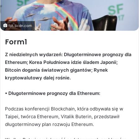
fot. licdn.com
Form1
Z niedzielnych wydarzeń: Długoterminowe prognozy dla
Ethereum; Korea Południowa idzie śladem Japonii;
Bitcoin dogania światowych gigantów; Rynek
kryptowalutowy dalej rośnie.
• Długoterminowe prognozy dla Ethereum:
Podczas konferencji Blockchain, która odbywała się w
Taipei, twórca Ethereum, Vitalik Buterin, przedstawił
długoterminowy plan rozwoju Ethereum.