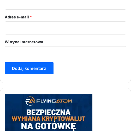
*
Adres e-mail
*
Witryna internetowa