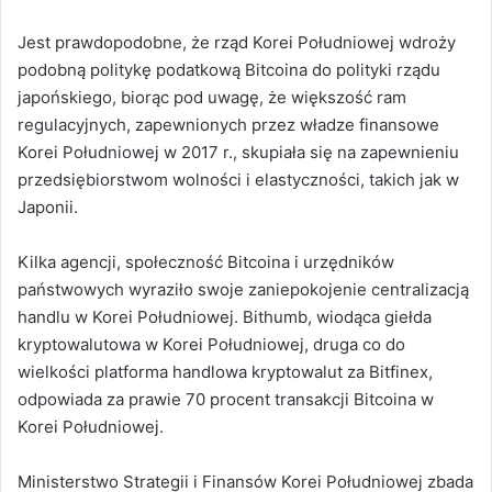
Jest prawdopodobne, że rząd Korei Południowej wdroży
podobną politykę podatkową Bitcoina do polityki rządu
japońskiego, biorąc pod uwagę, że większość ram
regulacyjnych, zapewnionych przez władze finansowe
Korei Południowej w 2017 r., skupiała się na zapewnieniu
przedsiębiorstwom wolności i elastyczności, takich jak w
Japonii.
Kilka agencji, społeczność Bitcoina i urzędników
państwowych wyraziło swoje zaniepokojenie centralizacją
handlu w Korei Południowej.
Bithumb, wiodąca giełda
kryptowalutowa w Korei Południowej, druga co do
wielkości platforma handlowa kryptowalut za Bitfinex,
odpowiada za prawie 70 procent transakcji Bitcoina w
Korei Południowej.
Ministerstwo Strategii i Finansów Korei Południowej zbada