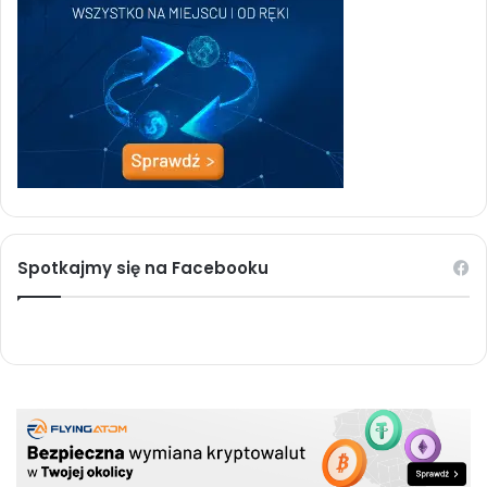
Spotkajmy się na Facebooku