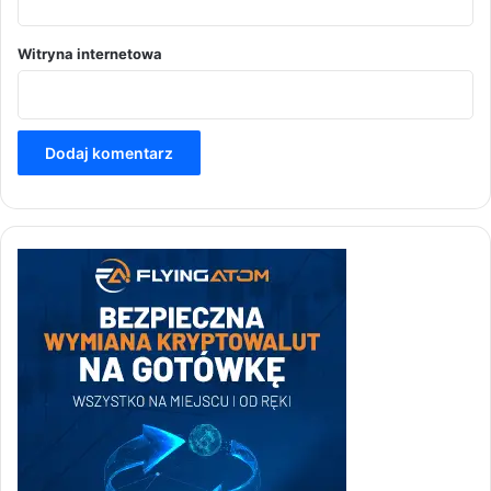
Witryna internetowa