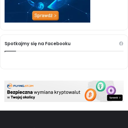
Spotkajmy się na Facebooku