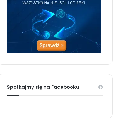
Spotkajmy się na Facebooku