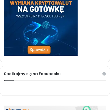
Spotkajmy się na Facebooku