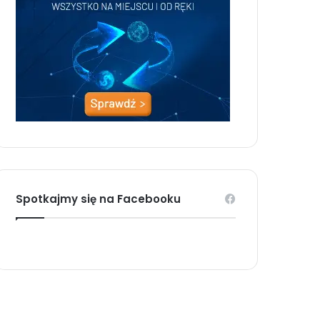
Spotkajmy się na Facebooku