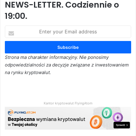
NEWS-LETTER. Codziennie o
19:00.
Enter
your
Email
address
Strona ma charakter informacyjny. Nie ponosimy
odpowiedzialności za decyzje związane z inwestowaniem
na rynku kryptowalut.
Kantor kryptowalut FlyingAtom