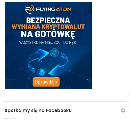
Spotkajmy się na Facebooku