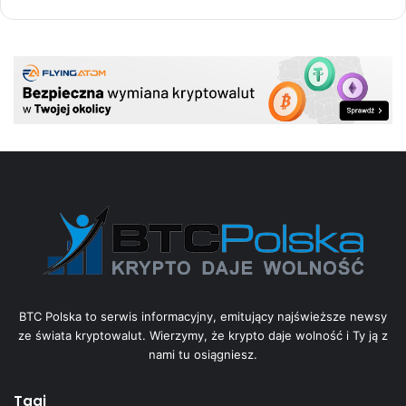
BTC Polska to serwis informacyjny, emitujący najświeższe newsy
ze świata kryptowalut. Wierzymy, że krypto daje wolność i Ty ją z
nami tu osiągniesz.
Tagi