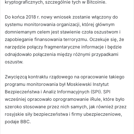
kryptograficznych, szczególnie tych w Bitcoinie.
Do końca 2018 r. nowy wniosek zostanie włączony do
systemu monitorowania organizacji, której głównym
domniemanym celem jest stawienie czoła oszustwom i
zapobieganie finansowania terroryzmu. Oczekuje się, że
narzędzie połączy fragmentaryczne informacje i będzie
odnajdowało połączenia między różnymi przypadkami
oszustw.
Zwycięzcą kontraktu rządowego na opracowanie takiego
programu monitorowania był Moskiewski Instytut
Bezpieczeństwa i Analiz Informacyjnych (SPI). SPI
wcześniej opracowało oprogramowanie iRule, które było
szeroko stosowane przez nich samych, jak również przez
rosyjskie siły bezpieczeństwa i firmy ubezpieczeniowe,
podaje BBC.