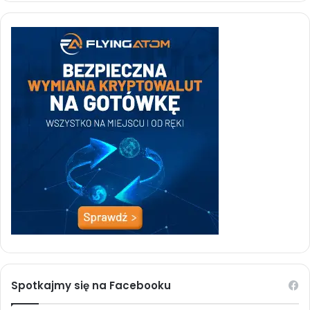
Spotkajmy się na Facebooku