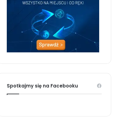
Spotkajmy się na Facebooku