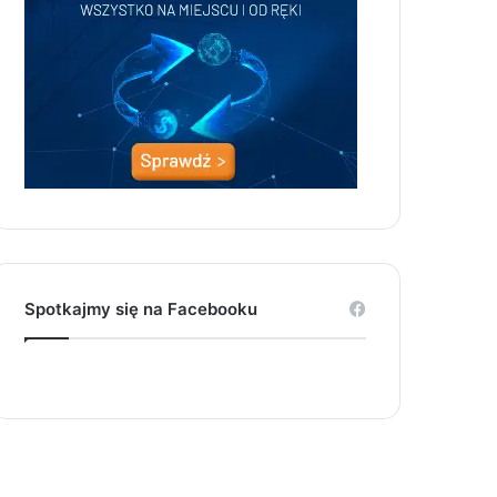
Spotkajmy się na Facebooku