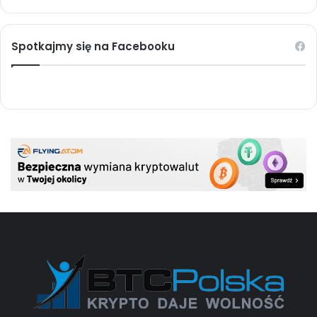
Spotkajmy się na Facebooku