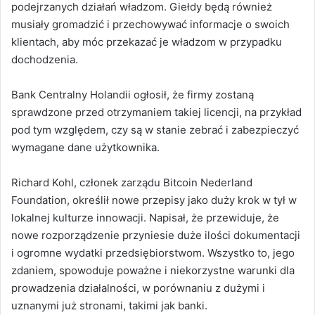
podejrzanych działań władzom. Giełdy będą również
musiały gromadzić i przechowywać informacje o swoich
klientach, aby móc przekazać je władzom w przypadku
dochodzenia.
Bank Centralny Holandii ogłosił, że firmy zostaną
sprawdzone przed otrzymaniem takiej licencji, na przykład
pod tym względem, czy są w stanie zebrać i zabezpieczyć
wymagane dane użytkownika.
Richard Kohl, członek zarządu Bitcoin Nederland
Foundation, określił nowe przepisy jako duży krok w tył w
lokalnej kulturze innowacji. Napisał, że przewiduje, że
nowe rozporządzenie przyniesie duże ilości dokumentacji
i ogromne wydatki przedsiębiorstwom. Wszystko to, jego
zdaniem, spowoduje poważne i niekorzystne warunki dla
prowadzenia działalności, w porównaniu z dużymi i
uznanymi już stronami, takimi jak banki.