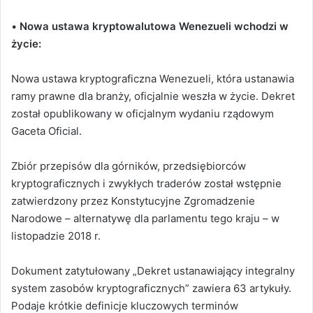
•
Nowa ustawa kryptowalutowa Wenezueli wchodzi w
życie:
Nowa ustawa kryptograficzna Wenezueli, która ustanawia
ramy prawne dla branży, oficjalnie weszła w życie. Dekret
został opublikowany w oficjalnym wydaniu rządowym
Gaceta Oficial.
Zbiór przepisów dla górników, przedsiębiorców
kryptograficznych i zwykłych traderów został wstępnie
zatwierdzony przez Konstytucyjne Zgromadzenie
Narodowe – alternatywę dla parlamentu tego kraju – w
listopadzie 2018 r.
Dokument zatytułowany „Dekret ustanawiający integralny
system zasobów kryptograficznych” zawiera 63 artykuły.
Podaje krótkie definicje kluczowych terminów