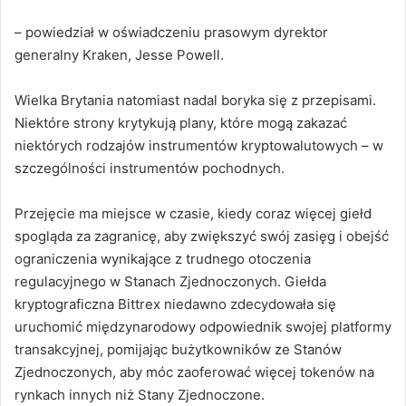
– powiedział w oświadczeniu prasowym dyrektor
generalny Kraken, Jesse Powell.
Wielka Brytania natomiast nadal boryka się z przepisami.
Niektóre strony krytykują plany, które mogą zakazać
niektórych rodzajów instrumentów kryptowalutowych – w
szczególności instrumentów pochodnych.
Przejęcie ma miejsce w czasie, kiedy coraz więcej giełd
spogląda za zagranicę, aby zwiększyć swój zasięg i obejść
ograniczenia wynikające z trudnego otoczenia
regulacyjnego w Stanach Zjednoczonych. Giełda
kryptograficzna Bittrex niedawno zdecydowała się
uruchomić międzynarodowy odpowiednik swojej platformy
transakcyjnej, pomijając bużytkowników ze Stanów
Zjednoczonych, aby móc zaoferować więcej tokenów na
rynkach innych niż Stany Zjednoczone.