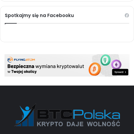
Spotkajmy się na Facebooku