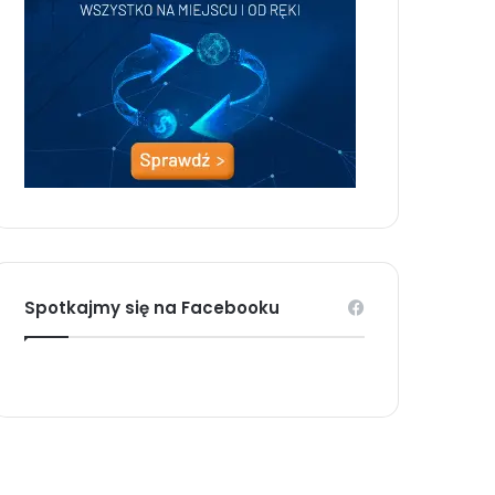
Spotkajmy się na Facebooku