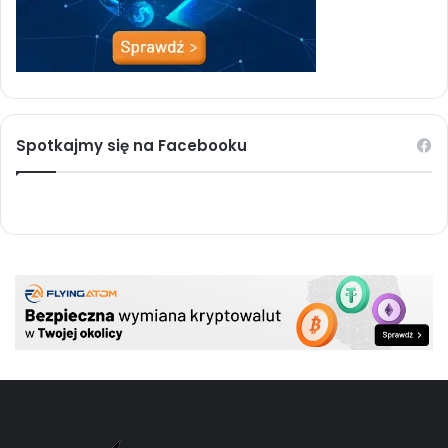
Spotkajmy się na Facebooku