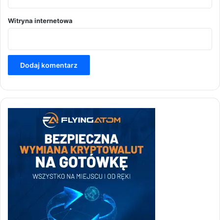
Witryna internetowa