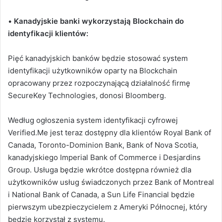
•
Kanadyjskie banki wykorzystają Blockchain do
identyfikacji klientów:
Pięć kanadyjskich banków będzie stosować system
identyfikacji użytkowników oparty na Blockchain
opracowany przez rozpoczynającą działalność firmę
SecureKey Technologies, donosi Bloomberg.
Według ogłoszenia system identyfikacji cyfrowej
Verified.Me jest teraz dostępny dla klientów Royal Bank of
Canada, Toronto-Dominion Bank, Bank of Nova Scotia,
kanadyjskiego Imperial Bank of Commerce i Desjardins
Group. Usługa będzie wkrótce dostępna również dla
użytkowników usług świadczonych przez Bank of Montreal
i National Bank of Canada, a Sun Life Financial będzie
pierwszym ubezpieczycielem z Ameryki Północnej, który
będzie korzystał z systemu.