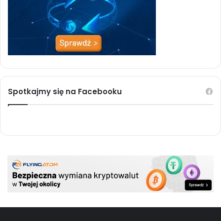
Spotkajmy się na Facebooku