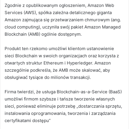
Zgodnie z opublikowanym ogłoszeniem, Amazon Web
Services (AWS), spółka zależna detalicznego giganta
Amazon zajmująca się przetwarzaniem chmurowym (ang.
cloud computing), uczyniła swój pakiet Amazon Managed
Blockchain (AMB) ogólnie dostępnym.
Produkt ten rzekomo umożliwi klientom ustanowienie
sieci Blockchain w swoich organizacjach oraz korzysta z
otwartych struktur Ethereum i Hyperledger. Amazon
szczególnie podkreśla, że AMB może skalować, aby
obsługiwać tysiące do milionów transakcji.
Firma twierdzi, że usługa Blockchain-as-a-Service (BaaS)
umożliwi firmom szybsze i tańsze tworzenie własnych
sieci, ponieważ eliminuje potrzebę „dostarczania sprzętu,
instalowania oprogramowania, tworzenia i zarządzania
certyfikatami dostępu”