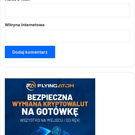
Witryna internetowa