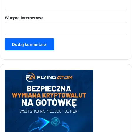
Witryna internetowa