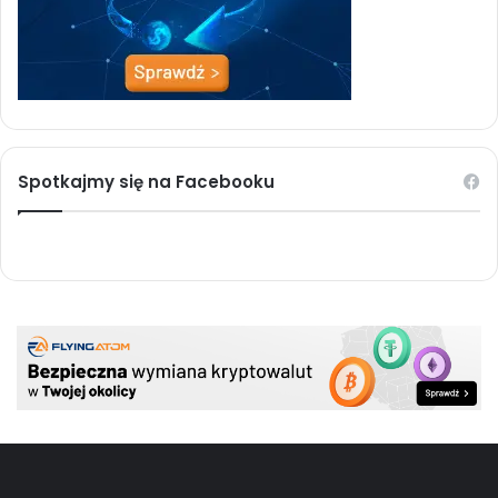
Spotkajmy się na Facebooku