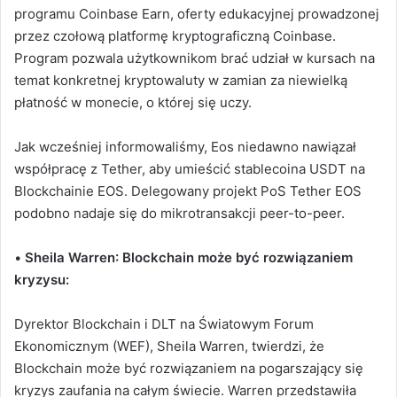
programu Coinbase Earn, oferty edukacyjnej prowadzonej
przez czołową platformę kryptograficzną Coinbase.
Program pozwala użytkownikom brać udział w kursach na
temat konkretnej kryptowaluty w zamian za niewielką
płatność w monecie, o której się uczy.
Jak wcześniej informowaliśmy, Eos niedawno nawiązał
współpracę z Tether, aby umieścić stablecoina USDT na
Blockchainie EOS. Delegowany projekt PoS Tether EOS
podobno nadaje się do mikrotransakcji peer-to-peer.
•
Sheila Warren
: Blockchain może być rozwiązaniem
kryzysu:
Dyrektor Blockchain i DLT na Światowym Forum
Ekonomicznym (WEF), Sheila Warren, twierdzi, że
Blockchain może być rozwiązaniem na pogarszający się
kryzys zaufania na całym świecie. Warren przedstawiła