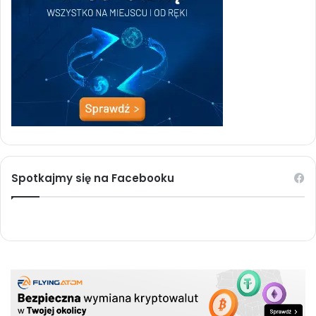
Spotkajmy się na Facebooku