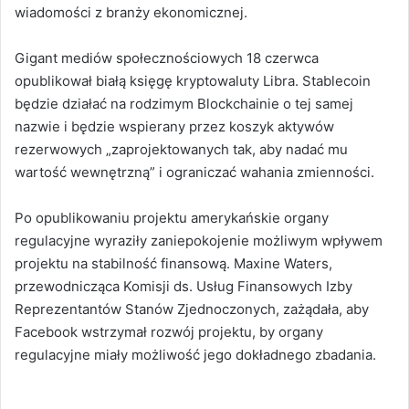
wiadomości z branży ekonomicznej.
Gigant mediów społecznościowych 18 czerwca
opublikował białą księgę kryptowaluty Libra. Stablecoin
będzie działać na rodzimym Blockchainie o tej samej
nazwie i będzie wspierany przez koszyk aktywów
rezerwowych „zaprojektowanych tak, aby nadać mu
wartość wewnętrzną” i ograniczać wahania zmienności.
Po opublikowaniu projektu amerykańskie organy
regulacyjne wyraziły zaniepokojenie możliwym wpływem
projektu na stabilność finansową. Maxine Waters,
przewodnicząca Komisji ds. Usług Finansowych Izby
Reprezentantów Stanów Zjednoczonych, zażądała, aby
Facebook wstrzymał rozwój projektu, by organy
regulacyjne miały możliwość jego dokładnego zbadania.