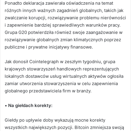
Ponadto deklaracja zawierała oświadczenia na temat
różnych innych ważnych zagadnień globalnych, takich jak
zwalczanie korupcji, rozwiązywanie problemu nierówności
i zapewnienie bardziej sprawiedliwych warunków pracy.
Grupa G20 potwierdziła również swoje zaangażowanie w
rozwiązywanie globalnych zmian klimatycznych poprzez
publiczne i prywatne inicjatywy finansowe.
Jak donosił Cointelegraph w zeszłym tygodniu, grupa
krajowych stowarzyszeń handlowych reprezentujących
lokalnych dostawców usług wirtualnych aktywów ogłosiła
zamiar utworzenia stowarzyszenia w celu zapewnienia
globalnego przedstawiciela firm w branży.
•
Na giełdach korekty:
Giełdy po upływie doby wykazują mocne korekty
wszystkich największych pozycji. Bitcoin zmniejsza swoją