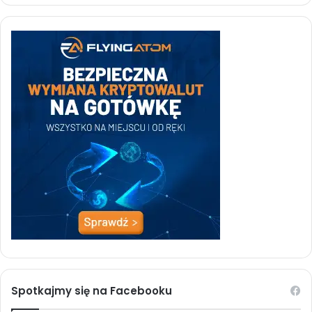
Spotkajmy się na Facebooku