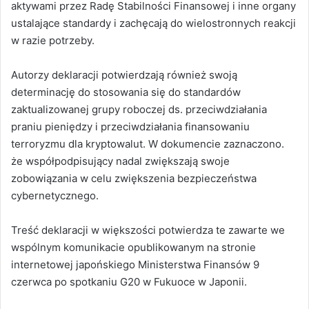
aktywami przez Radę Stabilności Finansowej i inne organy
ustalające standardy i zachęcają do wielostronnych reakcji
w razie potrzeby.
Autorzy deklaracji potwierdzają również swoją
determinację do stosowania się do standardów
zaktualizowanej grupy roboczej ds. przeciwdziałania
praniu pieniędzy i przeciwdziałania finansowaniu
terroryzmu dla kryptowalut. W dokumencie zaznaczono.
że współpodpisujący nadal zwiększają swoje
zobowiązania w celu zwiększenia bezpieczeństwa
cybernetycznego.
Treść deklaracji w większości potwierdza te zawarte we
wspólnym komunikacie opublikowanym na stronie
internetowej japońskiego Ministerstwa Finansów 9
czerwca po spotkaniu G20 w Fukuoce w Japonii.