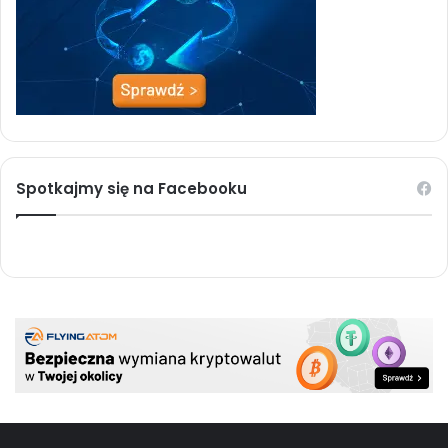
Spotkajmy się na Facebooku