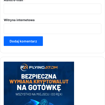
Witryna internetowa