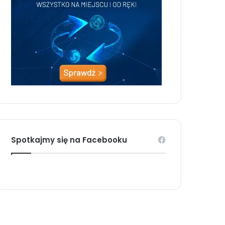
Spotkajmy się na Facebooku