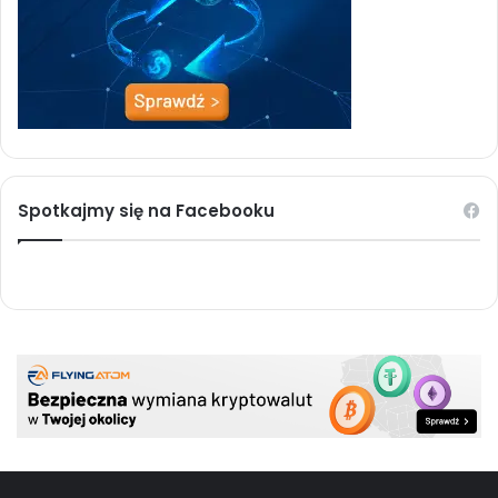
Spotkajmy się na Facebooku