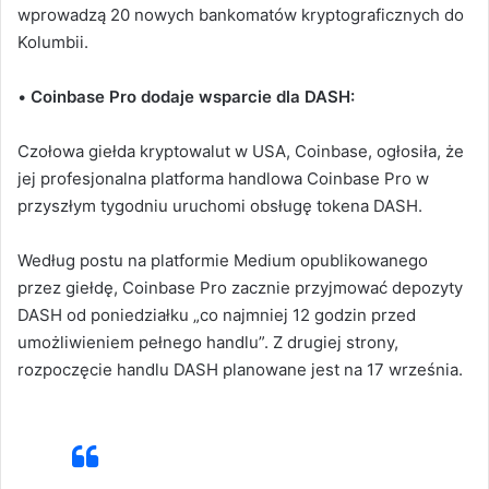
wprowadzą 20 nowych bankomatów kryptograficznych do
Kolumbii.
•
Coinbase Pro dodaje wsparcie dla DASH:
Czołowa giełda kryptowalut w USA, Coinbase, ogłosiła, że
jej profesjonalna platforma handlowa Coinbase Pro w
przyszłym tygodniu uruchomi obsługę tokena DASH.
Według postu na platformie Medium opublikowanego
przez giełdę, Coinbase Pro zacznie przyjmować depozyty
DASH od poniedziałku „co najmniej 12 godzin przed
umożliwieniem pełnego handlu”. Z drugiej strony,
rozpoczęcie handlu DASH planowane jest na 17 września.