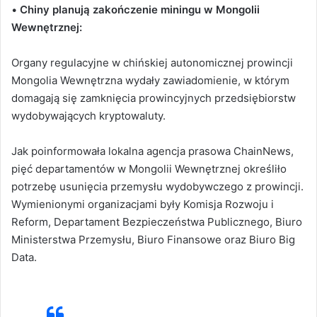
•
Chiny planują zakończenie miningu w Mongolii
Wewnętrznej:
Organy regulacyjne w chińskiej autonomicznej prowincji
Mongolia Wewnętrzna wydały zawiadomienie, w którym
domagają się zamknięcia prowincyjnych przedsiębiorstw
wydobywających kryptowaluty.
Jak poinformowała lokalna agencja prasowa ChainNews,
pięć departamentów w Mongolii Wewnętrznej określiło
potrzebę usunięcia przemysłu wydobywczego z prowincji.
Wymienionymi organizacjami były Komisja Rozwoju i
Reform, Departament Bezpieczeństwa Publicznego, Biuro
Ministerstwa Przemysłu, Biuro Finansowe oraz Biuro Big
Data.