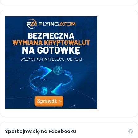
Spotkajmy się na Facebooku