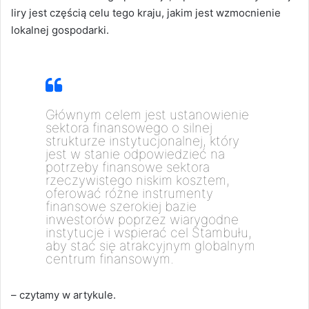
liry jest częścią celu tego kraju, jakim jest wzmocnienie
lokalnej gospodarki.
Głównym celem jest ustanowienie
sektora finansowego o silnej
strukturze instytucjonalnej, który
jest w stanie odpowiedzieć na
potrzeby finansowe sektora
rzeczywistego niskim kosztem,
oferować różne instrumenty
finansowe szerokiej bazie
inwestorów poprzez wiarygodne
instytucje i wspierać cel Stambułu,
aby stać się atrakcyjnym globalnym
centrum finansowym.
– czytamy w artykule.