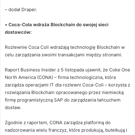
– dodał Draper.
•
Coca-Cola wdraża Blockchain do swojej sieci
dostawców:
Rozlewnie Coca Coli wdrażają technologię Blockchain w
celu zarządzania swoimi transakcjami między stronami.
Raport Business Insider z 5 listopada ujawnił, że Coke One
North America (CONA) – firma technologiczna, która
zarządza operacjami IT dla rozlewni Coca-Coli – korzysta z
rozwiązania Blockchain opracowanego przez niemiecką
firmę programistyczną SAP do zarządzania łańcuchem
dostaw.
Zgodnie z raportem, CONA zarządza platformą do
nadzorowania wielu franczyz, które produkują, butelkują i