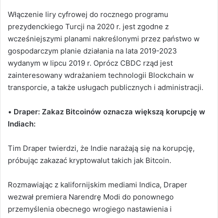
Włączenie liry cyfrowej do rocznego programu
prezydenckiego Turcji na 2020 r. jest zgodne z
wcześniejszymi planami nakreślonymi przez państwo w
gospodarczym planie działania na lata 2019-2023
wydanym w lipcu 2019 r. Oprócz CBDC rząd jest
zainteresowany wdrażaniem technologii Blockchain w
transporcie, a także usługach publicznych i administracji.
•
Draper: Zakaz Bitcoinów oznacza większą korupcję w
Indiach:
Tim Draper twierdzi, że Indie narażają się na korupcję,
próbując zakazać kryptowalut takich jak Bitcoin.
Rozmawiając z kalifornijskim mediami Indica, Draper
wezwał premiera Narendrę Modi do ponownego
przemyślenia obecnego wrogiego nastawienia i