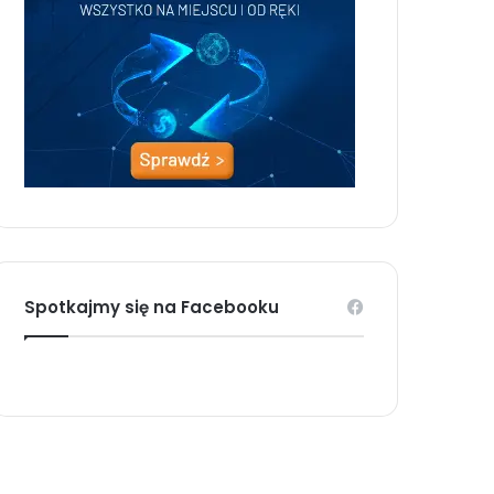
Spotkajmy się na Facebooku