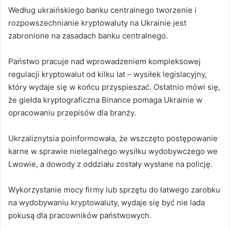
Według ukraińskiego banku centralnego tworzenie i
rozpowszechnianie kryptowaluty na Ukrainie jest
zabronione na zasadach banku centralnego.
Państwo pracuje nad wprowadzeniem kompleksowej
regulacji kryptowalut od kilku lat – wysiłek legislacyjny,
który wydaje się w końcu przyspieszać. Ostatnio mówi się,
że giełda kryptograficzna Binance pomaga Ukrainie w
opracowaniu przepisów dla branży.
Ukrzaliznytsia poinformowała, że wszczęto postępowanie
karne w sprawie nielegalnego wysiłku wydobywczego we
Lwowie, a dowody z oddziału zostały wysłane na policję.
Wykorzystanie mocy firmy lub sprzętu do łatwego zarobku
na wydobywaniu kryptowaluty, wydaje się być nie lada
pokusą dla pracowników państwowych.