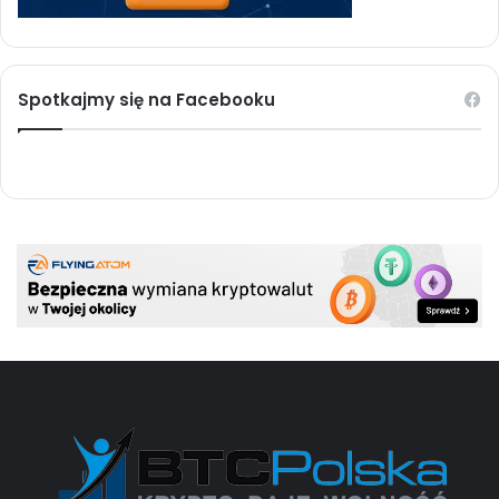
Spotkajmy się na Facebooku