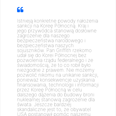
Istnieją konkretne powody nałożenia
sankcji na Koreę Północną. Kraj i
jego przywódca stanowią dosłowne
zagrożenie dla naszego
bezpieczeństwa narodowego i
bezpieczeństwa naszych
sojuszników. Pan Griffith rzekomo
udał się do Korei Północnej bez
pozwolenia rządu federalnego i ze
świadomością, że to co robił było
niezgodne z prawem. Nie możemy
pozwolić nikomu na unikanie sankcji,
ponieważ konsekwencje uzyskania
finansowania, technologii i informacji
przez Koreę Północną w celu
dalszego dążenia do budowy broni
nuklearnej stanowią zagrożenie dla
świata. Jeszcze bardziej
skandaliczne jest to, że obywatel
USA postanowił pomóc naszemu