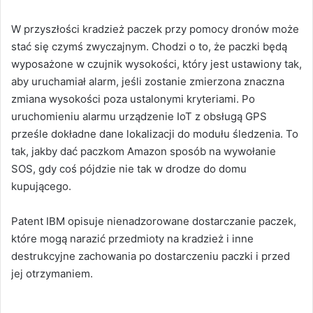
W przyszłości kradzież paczek przy pomocy dronów może
stać się czymś zwyczajnym. Chodzi o to, że paczki będą
wyposażone w czujnik wysokości, który jest ustawiony tak,
aby uruchamiał alarm, jeśli zostanie zmierzona znaczna
zmiana wysokości poza ustalonymi kryteriami. Po
uruchomieniu alarmu urządzenie IoT z obsługą GPS
prześle dokładne dane lokalizacji do modułu śledzenia. To
tak, jakby dać paczkom Amazon sposób na wywołanie
SOS, gdy coś pójdzie nie tak w drodze do domu
kupującego.
Patent IBM opisuje nienadzorowane dostarczanie paczek,
które mogą narazić przedmioty na kradzież i inne
destrukcyjne zachowania po dostarczeniu paczki i przed
jej otrzymaniem.