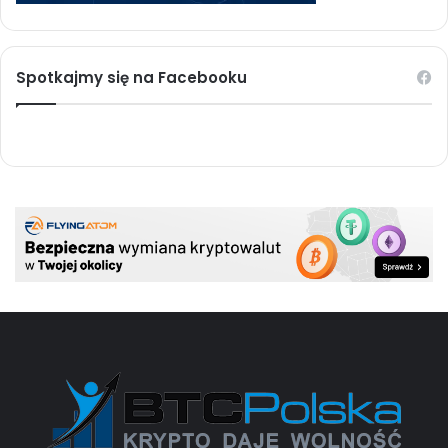
Spotkajmy się na Facebooku