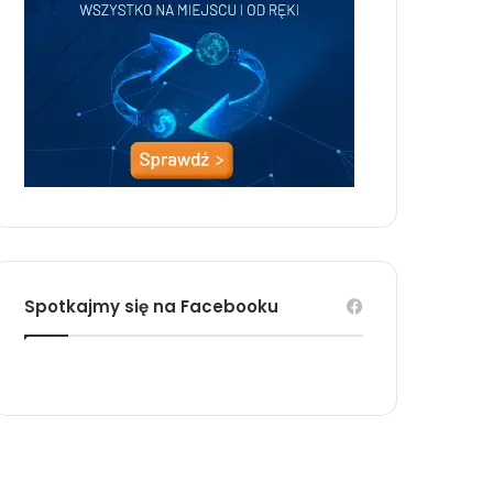
Spotkajmy się na Facebooku