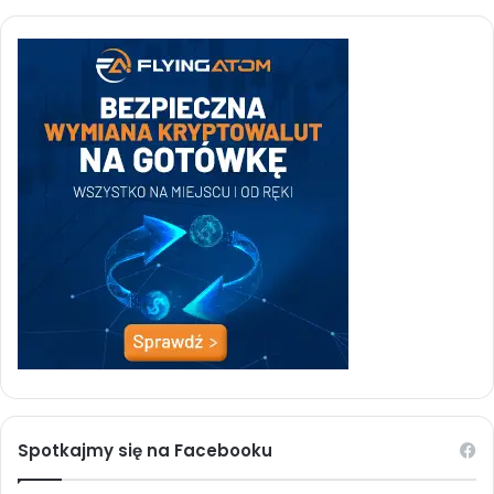
Spotkajmy się na Facebooku