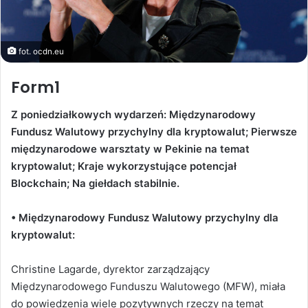
fot. ocdn.eu
Form1
Z poniedziałkowych wydarzeń: Międzynarodowy
Fundusz Walutowy przychylny dla kryptowalut; Pierwsze
międzynarodowe warsztaty w Pekinie na temat
kryptowalut; Kraje wykorzystujące potencjał
Blockchain; Na giełdach stabilnie.
• Międzynarodowy Fundusz Walutowy przychylny dla
kryptowalut:
Christine Lagarde, dyrektor zarządzający
Międzynarodowego Funduszu Walutowego (MFW), miała
do powiedzenia wiele pozytywnych rzeczy na temat