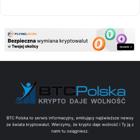
BTC Polska to serwis informacyjny, emitujący najświeższe newsy
ze świata kryptowalut. Wierzymy, że krypto daje wolność i Ty ją z
nami tu osiągniesz.