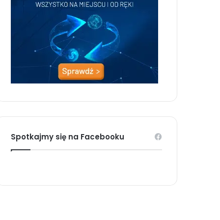
Spotkajmy się na Facebooku