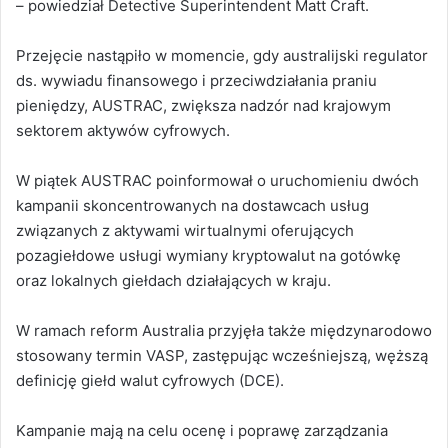
– powiedział Detective Superintendent Matt Craft.
Przejęcie nastąpiło w momencie, gdy australijski regulator
ds. wywiadu finansowego i przeciwdziałania praniu
pieniędzy, AUSTRAC, zwiększa nadzór nad krajowym
sektorem aktywów cyfrowych.
W piątek AUSTRAC poinformował o uruchomieniu dwóch
kampanii skoncentrowanych na dostawcach usług
związanych z aktywami wirtualnymi oferujących
pozagiełdowe usługi wymiany kryptowalut na gotówkę
oraz lokalnych giełdach działających w kraju.
W ramach reform Australia przyjęła także międzynarodowo
stosowany termin VASP, zastępując wcześniejszą, węższą
definicję giełd walut cyfrowych (DCE).
Kampanie mają na celu ocenę i poprawę zarządzania