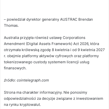
– powiedział dyrektor generalny AUSTRAC Brendan
Thomas.
Australia przyjęła również ustawę Corporations
Amendment (Digital Assets Framework) Act 2026, która
otrzymała królewską zgodę 8 kwietnia i od 9 kwietnia 2027
r. obejmie platformy aktywów cyfrowych oraz platformy
tokenizowanego custody systemem licencji usług
finansowych.
źródło: cointelegraph.com
Strona ma charakter informacyjny. Nie ponosimy
odpowiedzialności za decyzje związane z inwestowaniem
na rynku kryptowalut.