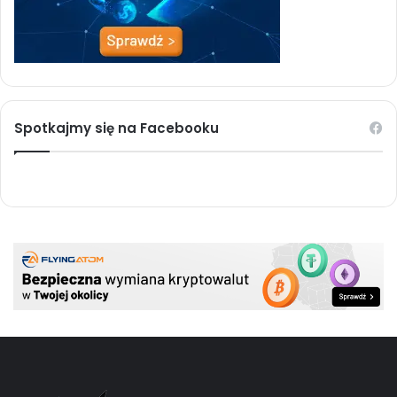
Spotkajmy się na Facebooku