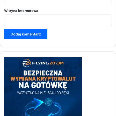
Witryna internetowa