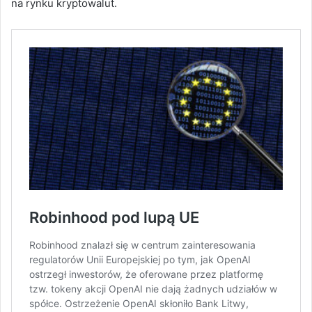
na rynku kryptowalut.