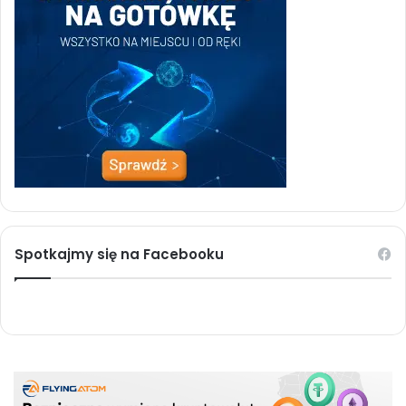
Spotkajmy się na Facebooku