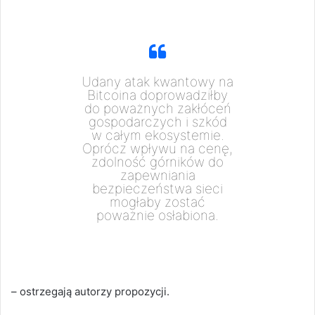
Udany atak kwantowy na
Bitcoina doprowadziłby
do poważnych zakłóceń
gospodarczych i szkód
w całym ekosystemie.
Oprócz wpływu na cenę,
zdolność górników do
zapewniania
bezpieczeństwa sieci
mogłaby zostać
poważnie osłabiona.
– ostrzegają autorzy propozycji.