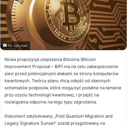
fot. ccn.com
Nowa propozycja ulepszenia Bitcoina (Bitcoin
Improvement Proposal – BIP) ma na celu zabezpieczenie
sieci przed potencjalnymi atakami ze strony komputerów
kwantowych. Twórcy planu chcą odejść od obecnych
schematów podpisów, które mogą być podatne na łamanie
przy użyciu technologii kwantowej, i przejść na
rozwiązania odporne na tego typu zagrożenia.
Dokument zatytułowany „Post Quantum Migration and
Legacy Signature Sunset” został przygotowany na