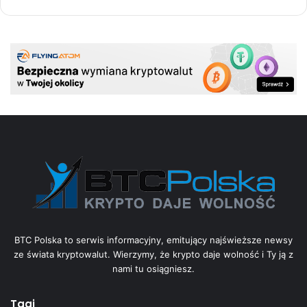
BTC Polska to serwis informacyjny, emitujący najświeższe newsy
ze świata kryptowalut. Wierzymy, że krypto daje wolność i Ty ją z
nami tu osiągniesz.
Tagi