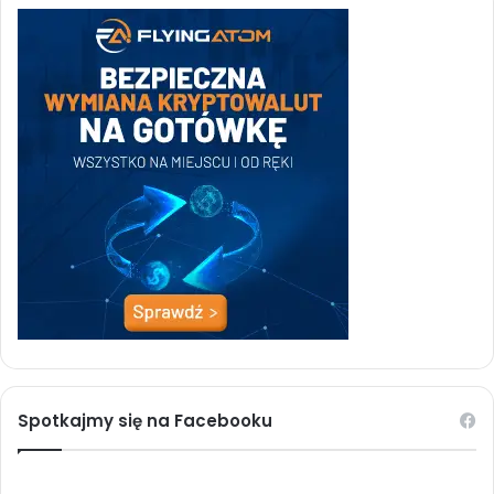
Spotkajmy się na Facebooku