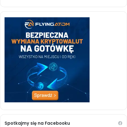
Spotkajmy się na Facebooku