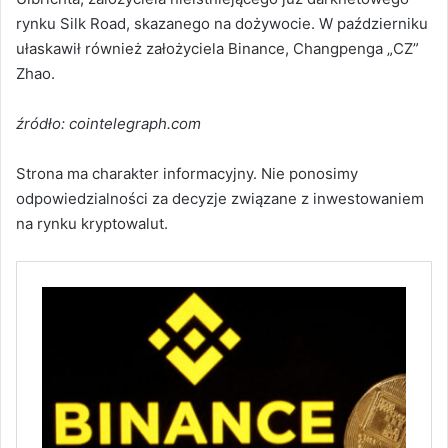
rynku Silk Road, skazanego na dożywocie. W październiku
ułaskawił również założyciela Binance, Changpenga „CZ”
Zhao.
źródło: cointelegraph.com
Strona ma charakter informacyjny. Nie ponosimy
odpowiedzialności za decyzje związane z inwestowaniem
na rynku kryptowalut.