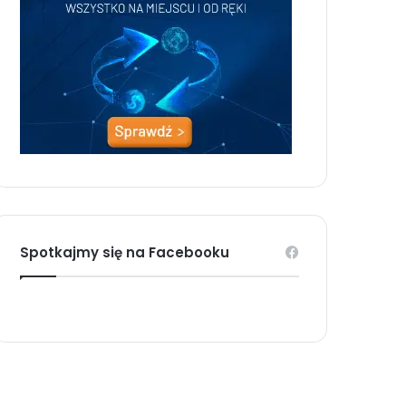
Spotkajmy się na Facebooku