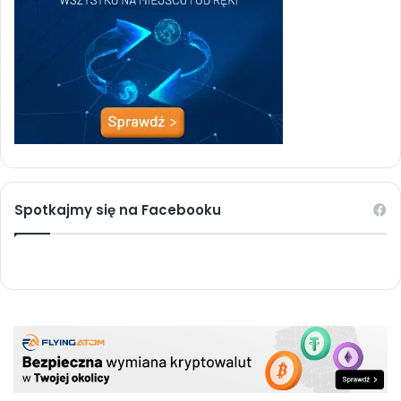
Spotkajmy się na Facebooku