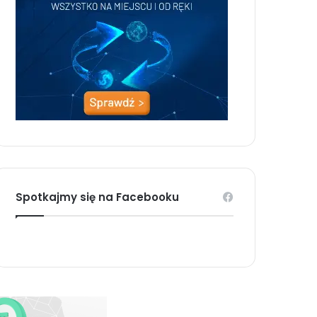
Spotkajmy się na Facebooku