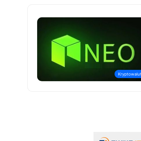
Kryptowalu