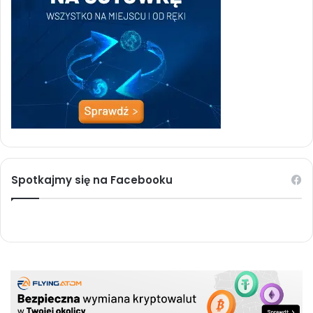
Spotkajmy się na Facebooku