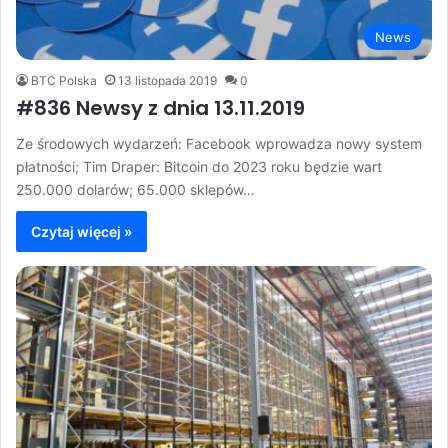
News
BTC Polska
13 listopada 2019
0
#836 Newsy z dnia 13.11.2019
Ze środowych wydarzeń: Facebook wprowadza nowy system
płatności; Tim Draper: Bitcoin do 2023 roku będzie wart
250.000 dolarów; 65.000 sklepów…
Czytaj więcej »