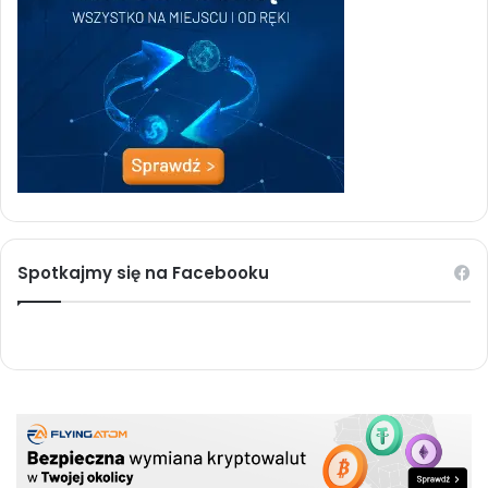
Spotkajmy się na Facebooku