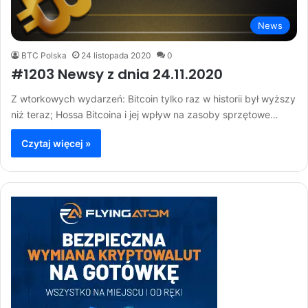
News
BTC Polska
24 listopada 2020
0
#1203 Newsy z dnia 24.11.2020
Z wtorkowych wydarzeń: Bitcoin tylko raz w historii był wyższy
niż teraz; Hossa Bitcoina i jej wpływ na zasoby sprzętowe…
Czytaj więcej »