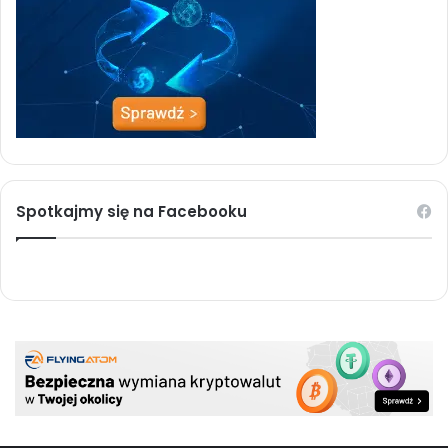
Spotkajmy się na Facebooku