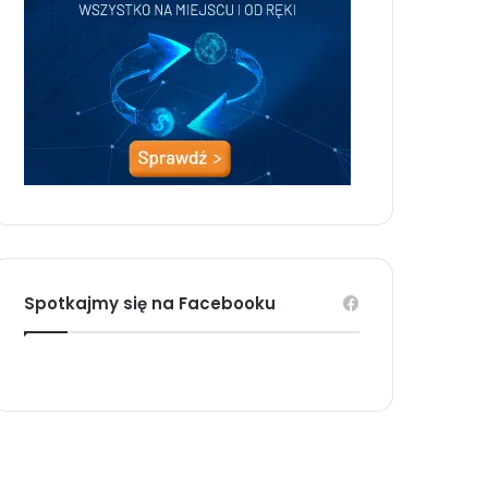
Spotkajmy się na Facebooku